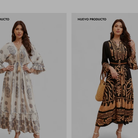
DUCTO
NUEVO PRODUCTO