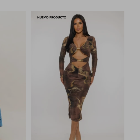
NUEVO PRODUCTO