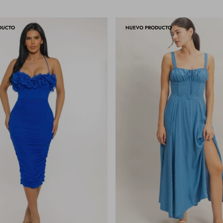
DUCTO
NUEVO PRODUCTO