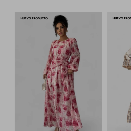
NUEVO PRODUCTO
NUEVO PRO