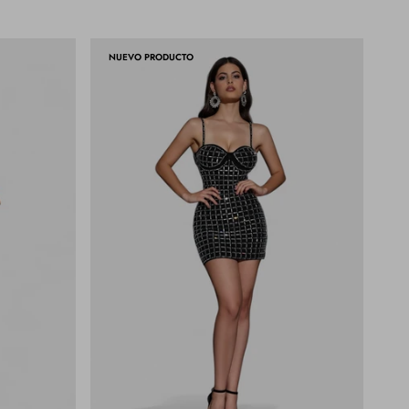
NUEVO PRODUCTO