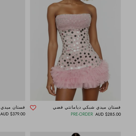
فستان ميدي شبكي ديامانتي فضي
فستان ميدي
Regular price
$379.00 AUD
PRE-ORDER
Regular price
$285.00 AUD