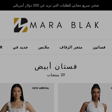
شحن سريع مجاني للطلبات التي تزيد عن 200 دولار أمريكي
فساتين
متجر الزفاف
ملابس
جديد في
ER
فستان أبيض
39 منتجات
NEW ARRIVAL