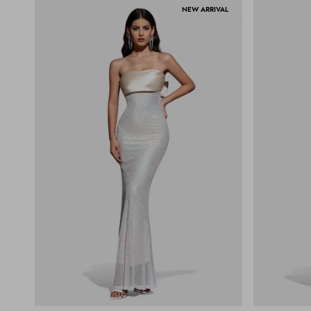
NEW ARRIVAL