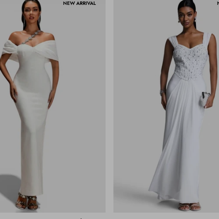
NEW ARRIVAL