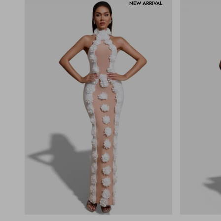
NEW ARRIVAL