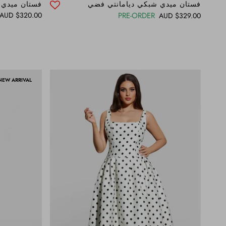
فستان ميدي شبكي ديامانتي فضي
فستان ميدي
Regular price
$320.00 AUD
PRE-ORDER
Regular price
$329.00 AUD
NEW ARRIVAL