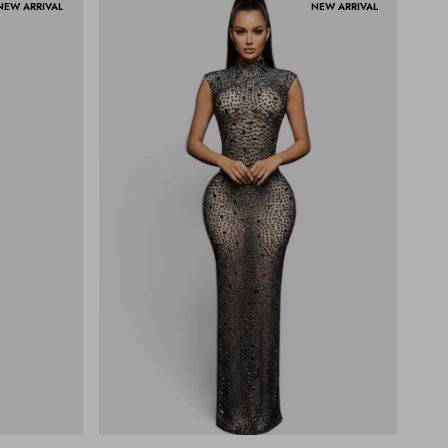
NEW ARRIVAL
NEW ARRIVAL