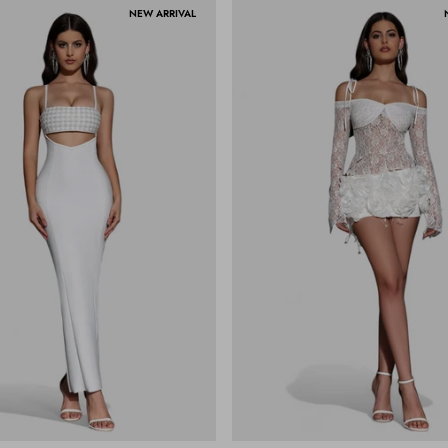
NEW ARRIVAL