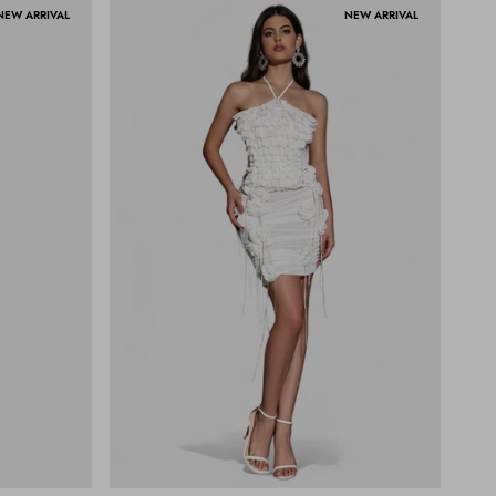
NEW ARRIVAL
NEW ARRIVAL