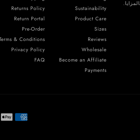
مزايا.
Returns Policy
Sustainability
Return Portal
Product Care
Pre-Order
Sizes
Terms & Conditions
Reviews
Privacy Policy
Wholesale
FAQ
Become an Affiliate
Payments