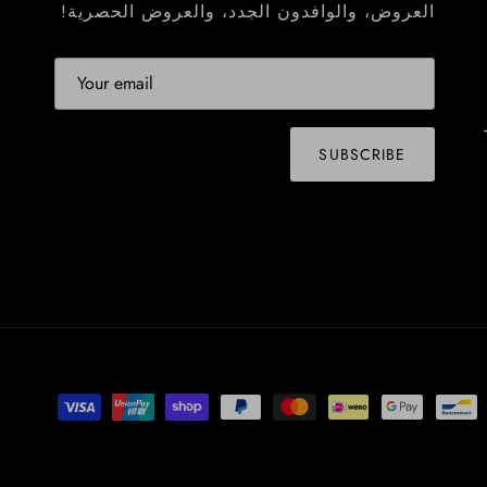
العروض، والوافدون الجدد، والعروض الحصرية!
SUBSCRIBE