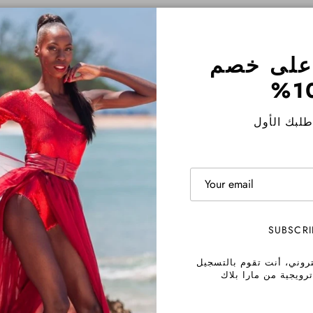
على خصم
10
لبك الأول
SUBSCRI
تروني، أنت تقوم بالتسجيل
رويجية من مارا بلاك