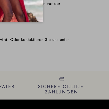
. Vorbestellungen können vor der
wird. Oder kontaktieren Sie uns unter
PÄTER
SICHERE ONLINE-
ZAHLUNGEN