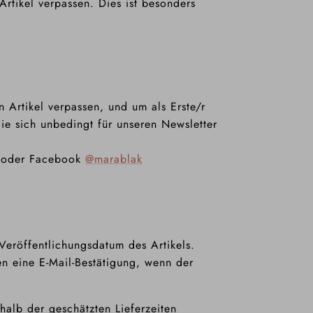
Artikel verpassen. Dies ist besonders
n Artikel verpassen, und um als Erste/r
ie sich unbedingt für unseren Newsletter
oder Facebook
@marablak
Veröffentlichungsdatum des Artikels.
ten eine E-Mail-Bestätigung, wenn der
halb der geschätzten Lieferzeiten