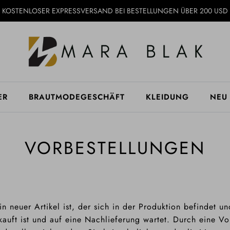
KOSTENLOSER EXPRESSVERSAND BEI BESTELLUNGEN ÜBER 200 USD
ER
BRAUTMODEGESCHÄFT
KLEIDUNG
NEU
VORBESTELLUNGEN
in neuer Artikel ist, der sich in der Produktion befindet un
kauft ist und auf eine Nachlieferung wartet. Durch eine Vo