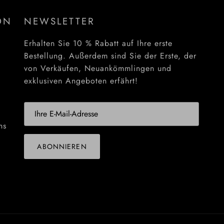
ON
NEWSLETTER
Erhalten Sie 10 % Rabatt auf Ihre erste
Bestellung. Außerdem sind Sie der Erste, der
von Verkäufen, Neuankömmlingen und
exklusiven Angeboten erfährt!
ns
ABONNIEREN