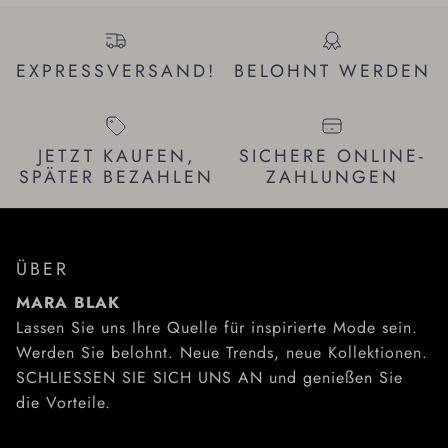
EXPRESSVERSAND!
BELOHNT WERDEN
JETZT KAUFEN,
SICHERE ONLINE-
SPÄTER BEZAHLEN
ZAHLUNGEN
ÜBER
MARA BLAK
Lassen Sie uns Ihre Quelle für inspirierte Mode sein.
Werden Sie belohnt. Neue Trends, neue Kollektionen.
SCHLIESSEN SIE SICH UNS AN und genießen Sie
die Vorteile.