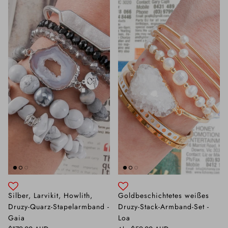
Silber, Larvikit, Howlith,
Goldbeschichtetes weißes
Druzy-Quarz-Stapelarmband -
Druzy-Stack-Armband-Set -
Gaia
Loa