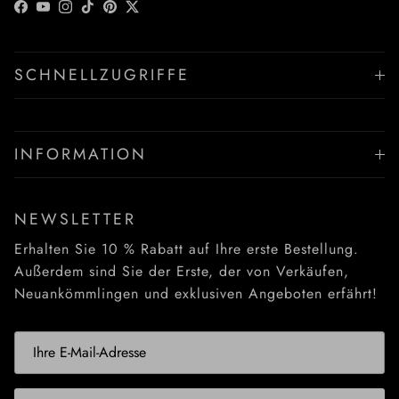
Facebook
YouTube
Instagram
TikTok
Pinterest
Twitter
SCHNELLZUGRIFFE
INFORMATION
NEWSLETTER
Erhalten Sie 10 % Rabatt auf Ihre erste Bestellung.
Außerdem sind Sie der Erste, der von Verkäufen,
Neuankömmlingen und exklusiven Angeboten erfährt!