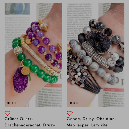
Grüner Quarz,
Geode, Drusy, Obsidian,
Drachenaderachat, Druzy-
Map Jasper, Larvikite,