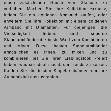
einen zusätzlichen Hauch von Glamour zu
verleihen. Machen Sie Ihre Kollektion exklusiv,
indem Sie ein goldenes Armband kaufen, oder
erweitern Sie Ihre Kollektion mit einem goldenen
Armband mit Diamanten. Für diejenigen, die
Vielseitigkeit lieben, sind silberne
Stapelarmbänder die beste Wahl zum Kombinieren
und Mixen. Diese besten Stapelarmbänder
ermöglichen es Ihnen, zu mixen und zu
kombinieren, bis Sie Ihren Lieblingslook kreiert
haben, was sie ideal macht, um Trends zu setzen.
Kaufen Sie die besten Stapelarmbänder, um Ihre
Authentizität auszustrahlen.