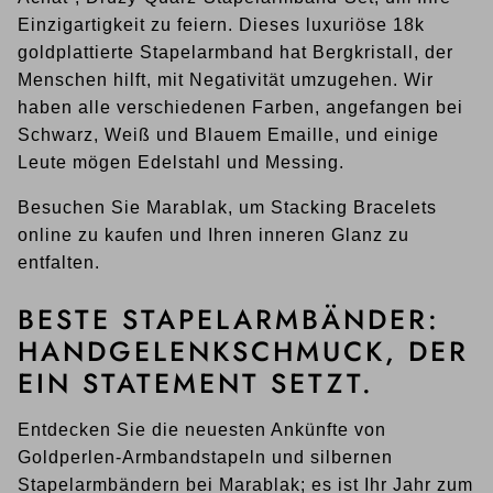
Einzigartigkeit zu feiern. Dieses luxuriöse 18k
goldplattierte Stapelarmband hat Bergkristall, der
Menschen hilft, mit Negativität umzugehen. Wir
haben alle verschiedenen Farben, angefangen bei
Schwarz, Weiß und Blauem Emaille, und einige
Leute mögen Edelstahl und Messing.
Besuchen Sie Marablak, um Stacking Bracelets
online zu kaufen und Ihren inneren Glanz zu
entfalten.
BESTE STAPELARMBÄNDER:
HANDGELENKSCHMUCK, DER
EIN STATEMENT SETZT.
Entdecken Sie die neuesten Ankünfte von
Goldperlen-Armbandstapeln und silbernen
Stapelarmbändern bei Marablak; es ist Ihr Jahr zum