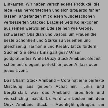
Einkaufen! Wir haben verschiedene Produkte, die
jede Frau hervorstechen und sich großartig fühlen
lassen, angefangen mit diesen wunderschönen
verbesserten Stacked Bracelet Sets Kollektionen
aus reinen wertvollen Edelsteinen wie Geode,
schwarzem Obsidian und Jaspis, um Frauen die
beste Schönheit und Stärke zu verleihen und
gleichzeitig Harmonie und Kreativität zu fördern.
Suchen Sie etwas Einzigartiges? Unser
goldplattiertes White Druzy Stack Armband-Set ist
schön und elegant, perfekt für jeden Anlass oder
jedes Event.
Das Charm Stack Armband – Cora hat eine perfekte
Mischung aus gelbem Achat mit Türkis und
Bergkristall, was das Armband farbenfroh und
vielschichtig macht. Es wird am besten mit dem
Onyx Armband Stack – Moonlight getragen, um