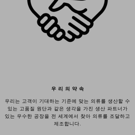
우 리 의 약 속
우리는 고객이 기대하는 기준에 맞는 의류를 생산할 수
있는 고품질 원단과 같은 생각을 가진 생산 파트너가
있는 우수한 공장을 전 세계에서 찾아 의류를 조달하고
제조합니다.