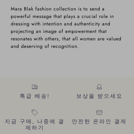
Mara Blak fashion collection is to send a
powerful message that plays a crucial role in
dressing with intention and authenticity and
projecting an image of empowerment that
resonates with others, that all women are valued
and deserving of recognition.
특급 배송!
보상을 받으세요
지금 구매, 나중에 결
안전한 온라인 결제
제하기