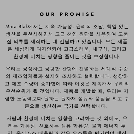
O U R P R O M I S E
Mara Blak에서는 지속 가능성, 윤리적 조달, 책임 있는
생산을 우선시하면서 고급 천연 원단을 사용하여 고품
질 의류를 제작하는 데 전념하고 있습니다. 모든 제품
은 세심하게 디자인되어 고급스러움, 내구성, 그리고
환경에 미치는 영향을 줄이는 것을 보장합니다.
우리는 공정하고 공평한 관행에 전념하는 세계적 수준
의 제조업체들과 철저히 조사하고 협력합니다. 성장하
고 제조 수량이 증가함에 따라 이것은 계속해서 우리의
우선순위가 될 것입니다. 제품을 개발할 때, 우리는 저
렴한 노동력보다 원하는 원자재 섬유와 품질을 최고 수
준으로 생산하는 국가를 선택합니다.
사람과 환경에 미치는 영향을 고려하는 것 외에도, 우
리는 가용성, 선호하는 섬유 함유량, 물과 에너지 투
입, 온실가스 배출량과 같은 요소들을 평가하여 생산