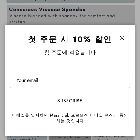
첫 주문 시 10% 할인
Close
첫 주문에 적용됩니다
SUBSCRIBE
이메일을 입력하면 Mara Blak 프로모션 이메일 수신에 동의
하는 것입니다