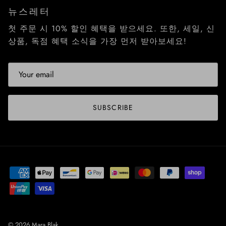
뉴스레터
첫 주문 시 10% 할인 혜택을 받으세요. 또한, 세일, 신
상품, 독점 혜택 소식을 가장 먼저 받아보세요!
SUBSCRIBE
© 2026
Mara Blak
.