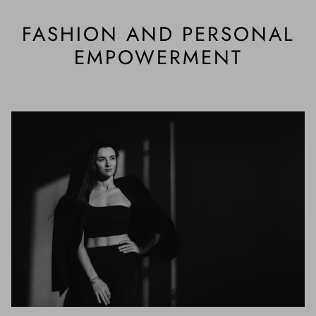
FASHION AND PERSONAL
EMPOWERMENT