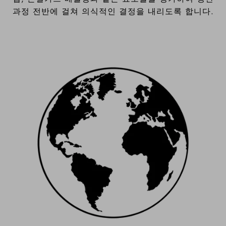
과정 전반에 걸쳐 의식적인 결정을 내리도록 합니다.