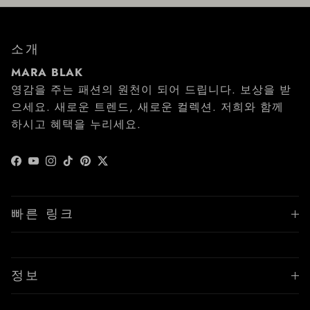
소개
MARA BLAK
영감을 주는 패션의 원천이 되어 드립니다. 보상을 받
으세요. 새로운 트렌드, 새로운 컬렉션. 저희와 함께
하시고 혜택을 누리세요.
Facebook
YouTube
Instagram
TikTok
Pinterest
Twitter
빠른 링크
정보