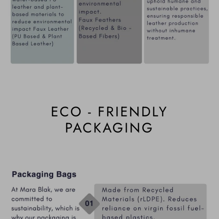
ECO - FRIENDLY
PACKAGING