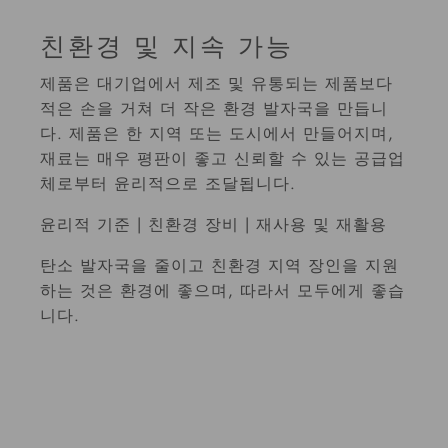
Rating of 1 means .
Rating of 4 means .
친환경 및 지속 가능
The rating of this product for "" is 1.
제품은 대기업에서 제조 및 유통되는 제품보다
적은 손을 거쳐 더 작은 환경 발자국을 만듭니
다. 제품은 한 지역 또는 도시에서 만들어지며,
재료는 매우 평판이 좋고 신뢰할 수 있는 공급업
체로부터 윤리적으로 조달됩니다.
윤리적 기준 | 친환경 장비 | 재사용 및 재활용
탄소 발자국을 줄이고 친환경 지역 장인을 지원
하는 것은 환경에 좋으며, 따라서 모두에게 좋습
니다.