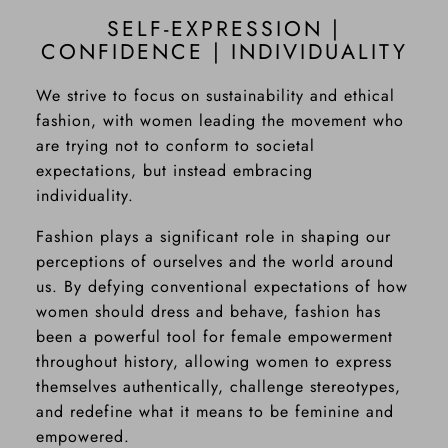
SELF-EXPRESSION |
CONFIDENCE | INDIVIDUALITY
We strive to focus on sustainability and ethical
fashion, with women leading the movement who
are trying not to conform to societal
expectations, but instead embracing
individuality.
Fashion plays a significant role in shaping our
perceptions of ourselves and the world around
us. By defying conventional expectations of how
women should dress and behave, fashion has
been a powerful tool for female empowerment
throughout history, allowing women to express
themselves authentically, challenge stereotypes,
and redefine what it means to be feminine and
empowered.