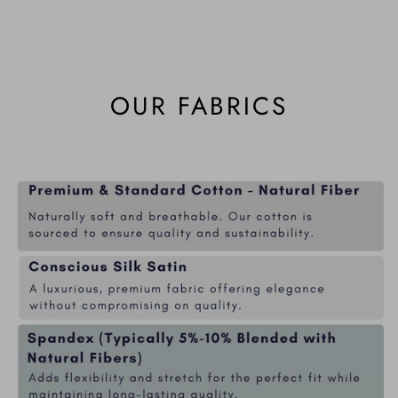
OUR FABRICS