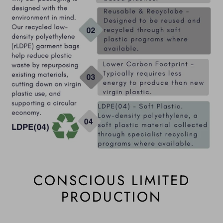
CONSCIOUS LIMITED
PRODUCTION